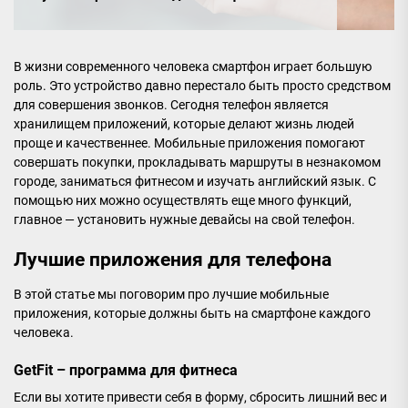
В жизни современного человека смартфон играет большую
роль. Это устройство давно перестало быть просто средством
для совершения звонков. Сегодня телефон является
хранилищем приложений, которые делают жизнь людей
проще и качественнее. Мобильные приложения помогают
совершать покупки, прокладывать маршруты в незнакомом
городе, заниматься фитнесом и изучать английский язык. С
помощью них можно осуществлять еще много функций,
главное — установить нужные девайсы на свой телефон.
Лучшие приложения для телефона
В этой статье мы поговорим про лучшие мобильные
приложения, которые должны быть на смартфоне каждого
человека.
GetFit – программа для фитнеса
Если вы хотите привести себя в форму, сбросить лишний вес и