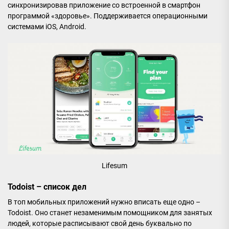
синхронизировав приложение со встроенной в смартфон
программой «здоровье». Поддерживается операционными
системами iOS, Android.
Lifesum
Todoist – список дел
В топ мобильных приложений нужно вписать еще одно –
Todoist. Оно станет незаменимым помощником для занятых
людей, которые расписывают свой день буквально по