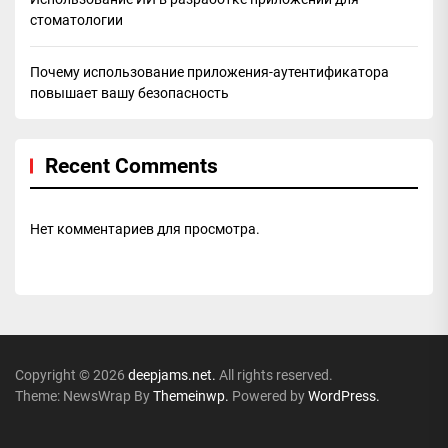
стоматологии
Почему использование приложения-аутентификатора
повышает вашу безопасность
Recent Comments
Нет комментариев для просмотра.
Copyright © 2026
deepjams.net.
All rights reserved.
Theme: NewsWrap By
Themeinwp.
Powered by
WordPress.