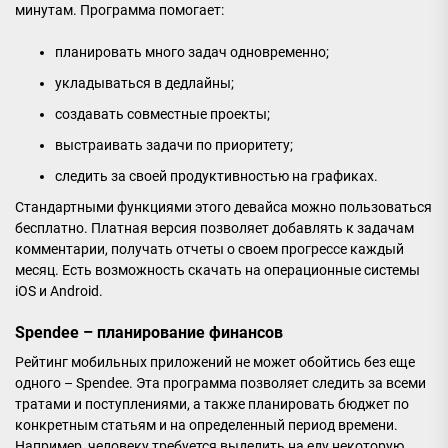
минутам. Программа помогает:
планировать много задач одновременно;
укладываться в дедлайны;
создавать совместные проекты;
выстраивать задачи по приоритету;
следить за своей продуктивностью на графиках.
Стандартными функциями этого девайса можно пользоваться
бесплатно. Платная версия позволяет добавлять к задачам
комментарии, получать отчеты о своем прогрессе каждый
месяц. Есть возможность скачать на операционные системы
iOS и Android.
Spendee – планирование финансов
Рейтинг мобильных приложений не может обойтись без еще
одного – Spendee. Эта программа позволяет следить за всеми
тратами и поступлениями, а также планировать бюджет по
конкретным статьям и на определенный период времени.
Например, человеку требуется выделить на еду некоторую