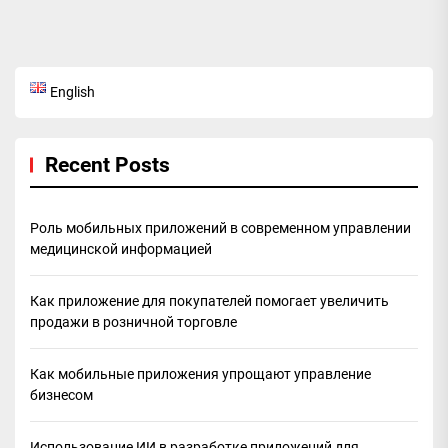
English
Recent Posts
Роль мобильных приложений в современном управлении
медицинской информацией
Как приложение для покупателей помогает увеличить
продажи в розничной торговле
Как мобильные приложения упрощают управление
бизнесом
Использование ИИ в разработке приложений для