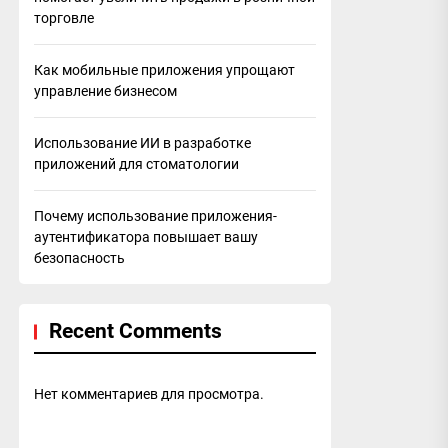
торговле
Как мобильные приложения упрощают
управление бизнесом
Использование ИИ в разработке
приложений для стоматологии
Почему использование приложения-
аутентификатора повышает вашу
безопасность
Recent Comments
Нет комментариев для просмотра.