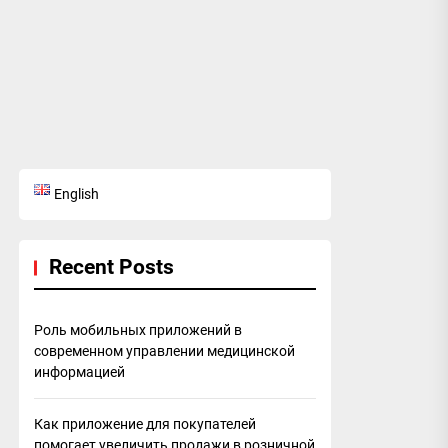
English
Recent Posts
Роль мобильных приложений в
современном управлении медицинской
информацией
Как приложение для покупателей
помогает увеличить продажи в розничной