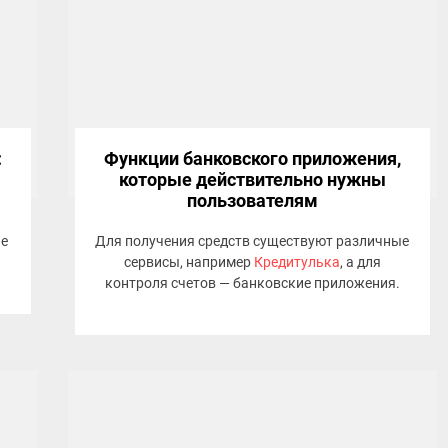
:
Функции банковского приложения,
которые действительно нужны
пользователям
ые
Для получения средств существуют различные
сервисы, например
Кредитулька
, а для
контроля счетов — банковские приложения.