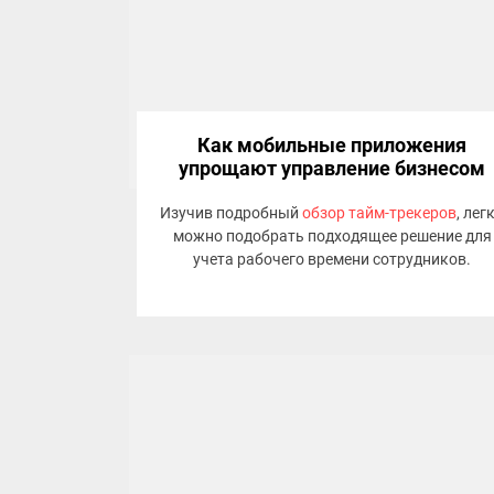
Как мобильные приложения
упрощают управление бизнесом
Изучив подробный
обзор тайм-трекеров
, лег
можно подобрать подходящее решение для
учета рабочего времени сотрудников.