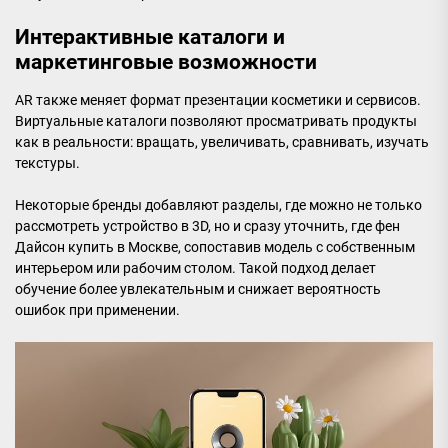
Интерактивные каталоги и
маркетинговые возможности
AR также меняет формат презентации косметики и сервисов.
Виртуальные каталоги позволяют просматривать продукты
как в реальности: вращать, увеличивать, сравнивать, изучать
текстуры.
Некоторые бренды добавляют разделы, где можно не только
рассмотреть устройство в 3D, но и сразу уточнить, где фен
Дайсон купить в Москве, сопоставив модель с собственным
интерьером или рабочим столом. Такой подход делает
обучение более увлекательным и снижает вероятность
ошибок при применении.