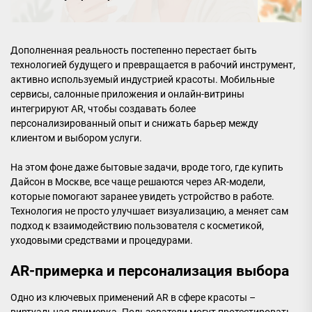
Дополненная реальность постепенно перестает быть
технологией будущего и превращается в рабочий инструмент,
активно используемый индустрией красоты. Мобильные
сервисы, салонные приложения и онлайн-витрины
интегрируют AR, чтобы создавать более
персонализированный опыт и снижать барьер между
клиентом и выбором услуги.
На этом фоне даже бытовые задачи, вроде того, где купить
Дайсон в Москве, все чаще решаются через AR-модели,
которые помогают заранее увидеть устройство в работе.
Технология не просто улучшает визуализацию, а меняет сам
подход к взаимодействию пользователя с косметикой,
уходовыми средствами и процедурами.
AR-примерка и персонализация выбора
Одно из ключевых применений AR в сфере красоты –