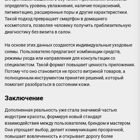
определять уровень увлажнения, наличие покраснений,
пигментацию, расширенные поры и другие характеристики.
Такой подход превращает смартфон в домашнего
косметолога, позволяя человеку получить приблизительную
диагностику без визита в салон.
На основе этих данных создаются индивидуальные уходовые
схемы. Пользователю предлагают комбинации средств,
режимы ухода или направления для консультации со
специалистом. Такой формат повышает ценность приложения.
Потому что оно становится не просто витриной товаров, а
полноценным инструментом принятия решений, который
помогает разобраться в состоянии кожи.
Заключение
Дополненная реальность уже стала значимой частью
индустрии красоты, формируя новый стандарт
взаимодействия между пользователем, брендом и мастером.
Она упрощает выбор, делает коммуникацию прозрачной,
повышает вовлеченность и открывает дорогу более