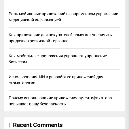
Роль мобильных приложений в современном управлении
медицинской информацией
Как приложение для покупателей помогает увеличить
продажи в розничной торговле
Как мобильные приложения упрощают управление
бизнесом
Использование ИИ в разработке приложений для
стоматологии
Почему использование приложения-аутентификатора
повышает вашу безопасность
Recent Comments