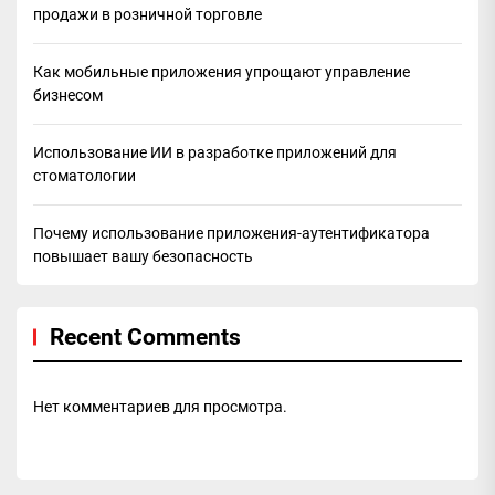
продажи в розничной торговле
Как мобильные приложения упрощают управление
бизнесом
Использование ИИ в разработке приложений для
стоматологии
Почему использование приложения-аутентификатора
повышает вашу безопасность
Recent Comments
Нет комментариев для просмотра.