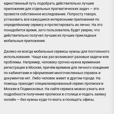
единственный путь подобрать действительно лучшее
приложение для отдельных прагматических задач — это
провести собственное исследование. Попросту говоря,
установить все кажущиеся интересными приложения по
определённому сервису и протестировать их лично. На это
понадобится время, зато пользователь будет уверен, что
действительно получил лучшие из лучших прикладные
мобильные приложения.
Далеко не всегда мобильные сервисы нужны для постоянного
использования. Чаще как раз возникают разовые задачи или
проблемы. Например, человеку срочно нужна временная
регистрация в Москве, причём времени для личного хождения
по кабинетами и оформления многочисленных справок и
документов нет. Либо человек живет в другом городе. На
помощь приходит специализированный сервис прописки в
Москве и Подмосковье. На сайте сервиса можно узнать все
подробности получения прописки в столице и подать заявку
онлайн — без нужны куда-то ехать и посещать офисы.