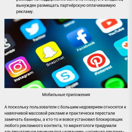
вынужден размещать партнёрскую оплачиваемую
рекламу.
Мобильные приложения
А поскольку пользователи с большим недоверием относятся к
навязчивой массовой рекламе и практически перестали
замечать баннеры, а кто-то и вовсе установил блокировщик
любого рекламного контента, то маркетологи придумали
альтернативное решение под названием «нативная реклама».