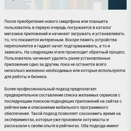
После приобретения нового смартфона или планшета
пользователь в первую очередь погружается в каталог
магазина приложений и начинает загружать и устанавливать
то, что покажется интересным. Вскоре память устройства
переполняется и гаджет начет подтормаживать, а то и
зависать. На следующем этапе происходит обратный процесс.
Пользователь начинает удалять ранее установленные
приложения одно за другим, пока не останется всего
несколько жизненно необходимых или которые используются
для работы и бизнеса.
Более профессиональный подход предполагает
предварительное составление списка желаемых сервисов с
последующим поиском подходящих приложений на сайтах с
рейтингами и описаниями мобильного программного
обеспечения. Такой подход позволяет сэкономить время на
экспериментах, которые уже произвели энтузиасты и
рассказали о своём опыте в рейтингах. Оба подхода имеют