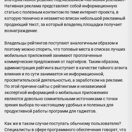
Нативная реклама представляет собой информационную
статью с полезным контентом по теме интернет-проекта, в
которую технично и незаметно вписан небольшой рекламный
продающий текст, за который владелец площадки получает
вознаграждение.
Владельцы рейтингов поступают аналогичным образом и
поэтому можно спорить, что топовые места в списках лучших
мобильных приложений занимают проплаченные
коммерческие предложения от партнёров. Таким образом,
администрация рейтинга выступает в качестве тайного агента
влияния и по сути занимается не информационной,
просветительской деятельностью, а заработком на рекламе.
По этой причине сайты с рейтингами и независимой
экспертной информацией о мобильных приложениях
являются довольно сомнительными источниками с точки
зрения выбора по-настоящему удобных и полезных для
продуктивной работы программ для гаджетов.
Как же в таком случае поступать обычному пользователю?
Специалисты в сфере программного обеспечения говорят, что